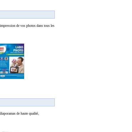
'impression de vos photos dans tous les
diaporamas de haute qualité,