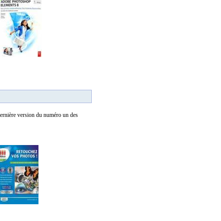
 dernière version du numéro un des