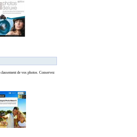
le classement de vos photos. Conservez