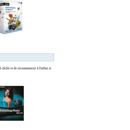
 cliché et de recommencer à l'infini si