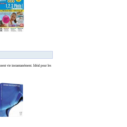
ent vie instantanément. Idéal pour les