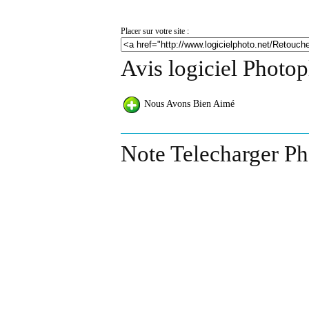
Placer sur votre site :
Avis logiciel Photop
Nous Avons Bien Aimé
Note Telecharger Ph