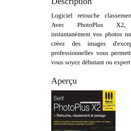
Description
Logiciel retouche classeme
Avec PhotoPlus X2, 
instantanément vos photos n
créez des images d'exce
professionnelles vous permett
vous soyez débutant ou expert
Aperçu