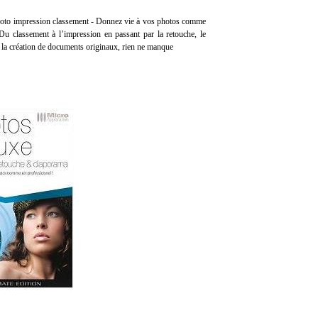
hoto impression classement - Donnez vie à vos photos comme
Du classement à l’impression en passant par la retouche, le
a création de documents originaux, rien ne manque