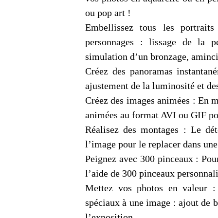
ou pop art !
Embellissez tous les portrai
personnages : lissage de la 
simulation d’un bronzage, aminci
Créez des panoramas instantané
ajustement de la luminosité et des
Créez des images animées : En me
animées au format AVI ou GIF po
Réalisez des montages : Le dét
l’image pour le replacer dans une
Peignez avec 300 pinceaux : Pour 
l’aide de 300 pinceaux personnali
Mettez vos photos en valeur : 
spéciaux à une image : ajout de b
l’exposition.