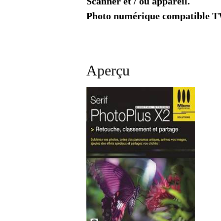
Scanner et / ou appareil.
Photo numérique compatible 
Aperçu