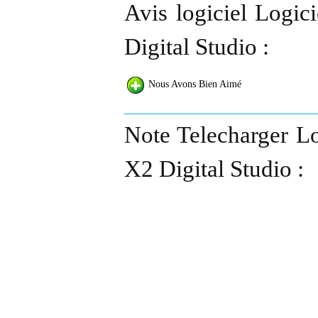
Avis logiciel Logic
Digital Studio :
Nous Avons Bien Aimé
Note Telecharger Lo
X2 Digital Studio :