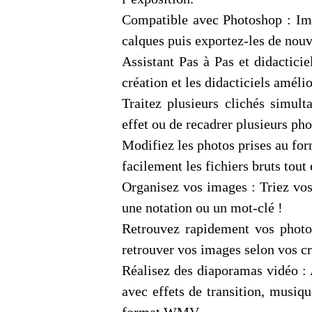
Compatible avec Photoshop : Im
calques puis exportez-les de nouv
Assistant Pas à Pas et didactici
création et les didacticiels améli
Traitez plusieurs clichés simul
effet ou de recadrer plusieurs pho
Modifiez les photos prises au fo
facilement les fichiers bruts tout
Organisez vos images : Triez vos
une notation ou un mot-clé !
Retrouvez rapidement vos photo
retrouver vos images selon vos cr
Réalisez des diaporamas vidéo : 
avec effets de transition, musiqu