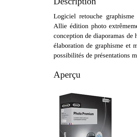
Description
Logiciel retouche graphisme
Allie édition photo extrêmeme
conception de diaporamas de h
élaboration de graphisme et m
possibilités de présentations 
Aperçu