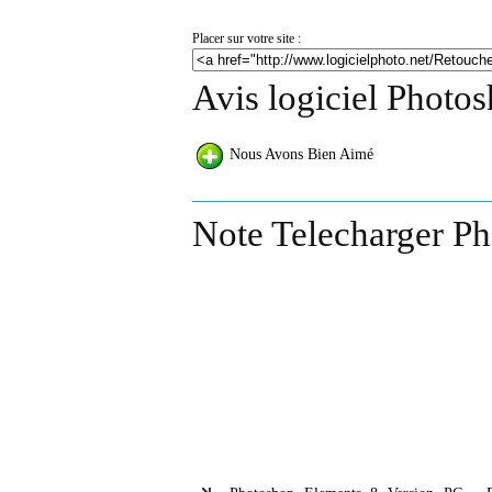
Placer sur votre site :
Avis logiciel Photo
Nous Avons Bien Aimé
Note Telecharger Ph