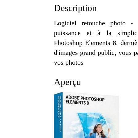
Description
Logiciel retouche photo -
puissance et à la simplic
Photoshop Elements 8, derniè
d'images grand public, vous p
vos photos
Aperçu