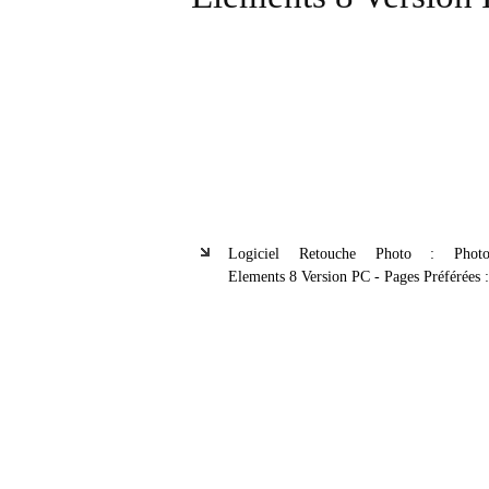
Logiciel Retouche Photo : Photo
Elements 8 Version PC - Pages Préférées :