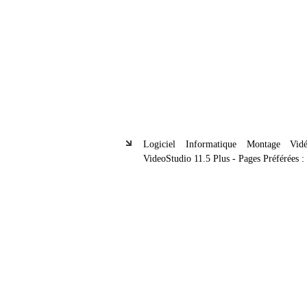
Logiciel Informatique Montage Vid
VideoStudio 11.5 Plus - Pages Préférées :