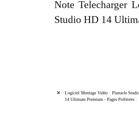
Note Telecharger L
Studio HD 14 Ultim
Logiciel Montage Vidéo : Pinnacle Stud
14 Ultimate Premium - Pages Préférées :