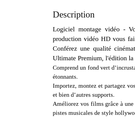
Description
Logiciel montage vidéo - Vo
production vidéo HD vous fait
Conférez une qualité cinémat
Ultimate Premium, l'édition l
Comprend un fond vert d’incrusta
étonnants.
Importez, montez et partagez vo
et bien d’autres supports.
Améliorez vos films grâce à une i
pistes musicales de style hollywo