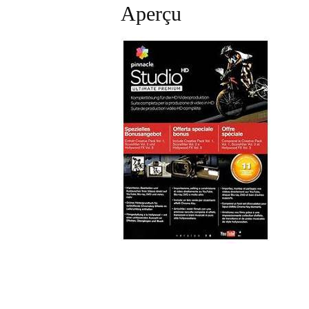
Aperçu