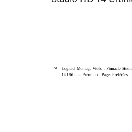
Logiciel Montage Vidéo : Pinnacle Stud
14 Ultimate Premium - Pages Préférées :