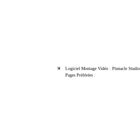
Logiciel Montage Vidéo : Pinnacle Studio
Pages Préférées :