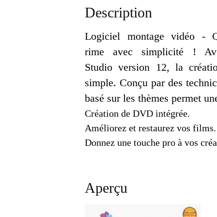
Description
Logiciel montage vidéo - 
rime avec simplicité ! Av
Studio version 12, la créati
simple. Conçu par des technic
basé sur les thèmes permet une
Création de DVD intégrée.
Améliorez et restaurez vos films.
Donnez une touche pro à vos créa
Aperçu