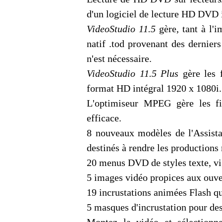
d'un logiciel de lecture HD DVD 
VideoStudio 11.5
gère, tant à l'i
natif .tod provenant des derni
n'est nécessaire.
VideoStudio 11.5 Plus
gère les f
format HD intégral 1920 x 1080i.
L'optimiseur MPEG gère les fi
efficace.
8 nouveaux modèles de l'Assista
destinés à rendre les productions
20 menus DVD de styles texte, vi
5 images vidéo propices aux ouver
19 incrustations animées Flash qu
5 masques d'incrustation pour des