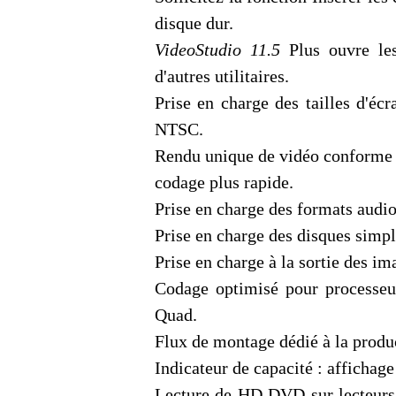
disque dur.
VideoStudio 11.5
Plus ouvre les
d'autres utilitaires.
Prise en charge des tailles d'éc
NTSC.
Rendu unique de vidéo conforme (
codage plus rapide.
Prise en charge des formats audio
Prise en charge des disques simpl
Prise en charge à la sortie des 
Codage optimisé pour processeu
Quad.
Flux de montage dédié à la prod
Indicateur de capacité : affichage
Lecture de HD DVD sur lecteu