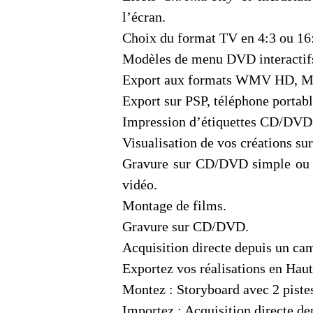
l’écran.
Choix du format TV en 4:3 ou 16
Modèles de menu DVD interactifs
Export aux formats WMV HD, 
Export sur PSP, téléphone portabl
Impression d’étiquettes CD/DVD 
Visualisation de vos créations su
Gravure sur CD/DVD simple ou
vidéo.
Montage de films.
Gravure sur CD/DVD.
Acquisition directe depuis un ca
Exportez vos réalisations en Haut
Montez : Storyboard avec 2 pistes
Importez : Acquisition directe d