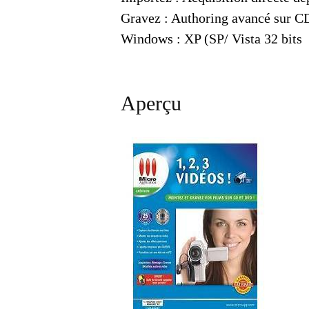
Gravez : Authoring avancé sur 
Windows : XP (SP/ Vista 32 bits
Aperçu