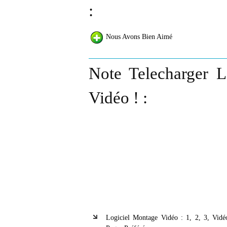
:
Nous Avons Bien Aimé
Note Telecharger L
Vidéo ! :
Logiciel Montage Vidéo : 1, 2, 3, Vidé