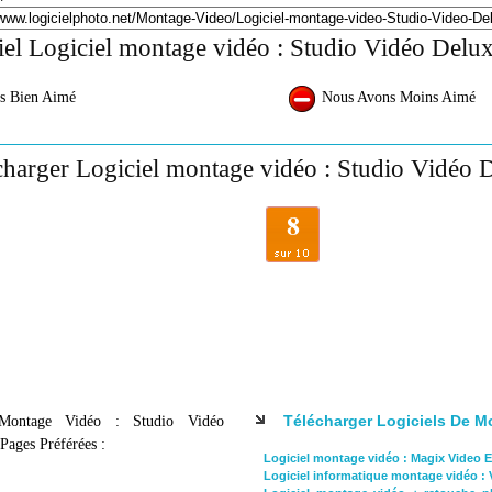
iel Logiciel montage vidéo : Studio Vidéo Delux
s Bien Aimé
Nous Avons Moins Aimé
charger Logiciel montage vidéo : Studio Vidéo D
8
Télécharger Logiciels De M
 Montage Vidéo : Studio Vidéo
 Pages Préférées :
Logiciel montage vidéo : Magix Video 
Logiciel informatique montage vidéo : 