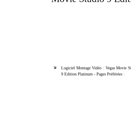
Logiciel Montage Vidéo : Vegas Movie S
9 Edition Platinum - Pages Préférées :