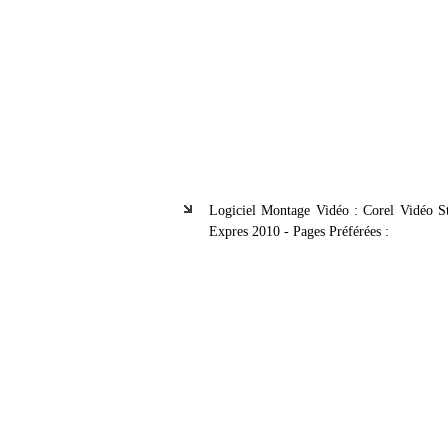
Logiciel Montage Vidéo : Corel Vidéo S
Expres 2010 - Pages Préférées :