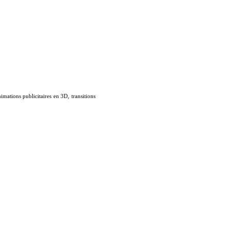
ations publicitaires en 3D, transitions