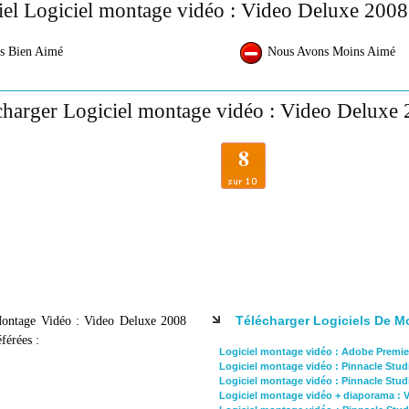
iel Logiciel montage vidéo : Video Deluxe 2008
s Bien Aimé
Nous Avons Moins Aimé
charger Logiciel montage vidéo : Video Deluxe 
8
Télécharger Logiciels De M
Montage Vidéo : Video Deluxe 2008
férées :
Logiciel montage vidéo : Adobe Premie
Logiciel montage vidéo : Pinnacle Stud
Logiciel montage vidéo : Pinnacle Stud
Logiciel montage vidéo + diaporama : 