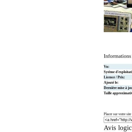
Informations
Vu:
Sytème d'exploitat
Licence / Prix:
Ajouté le:
Dernière mise à jo
Taille approximati
Placer sur votre site 
Avis logic