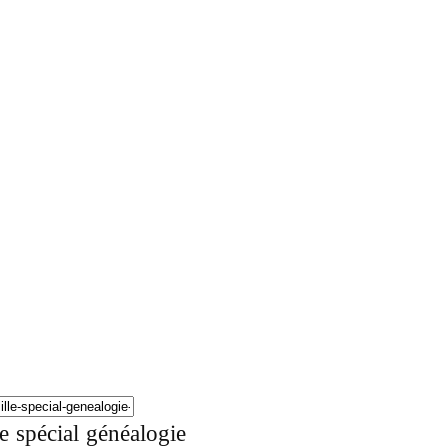
e spécial généalogie