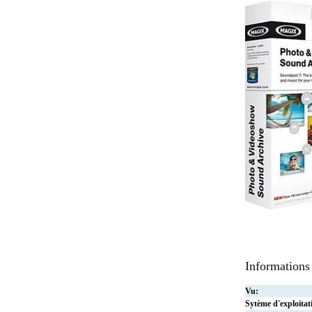
Informations
Vu:
Sytème d'exploitat