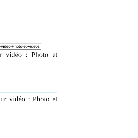
r vidéo : Photo et
ur vidéo : Photo et