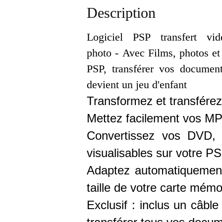
Description
Logiciel PSP transfert vi
photo - Avec Films, photos e
PSP, transférer vos document
devient un jeu d'enfant
Transformez et transfére
Mettez facilement vos MP
Convertissez vos DVD, D
visualisables sur votre PS
Adaptez automatiquement 
taille de votre carte mémo
Exclusif : inclus un câbl