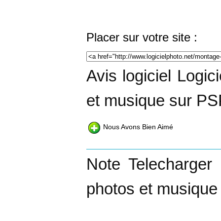
Placer sur votre site :
Avis logiciel Logic
et musique sur PS
Nous Avons Bien Aimé
Note Telecharger 
photos et musique