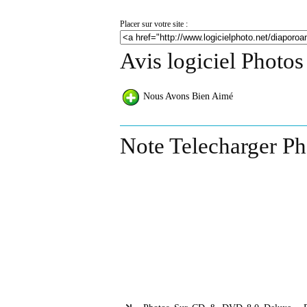
Placer sur votre site :
Avis logiciel Photo
Nous Avons Bien Aimé
Note Telecharger P