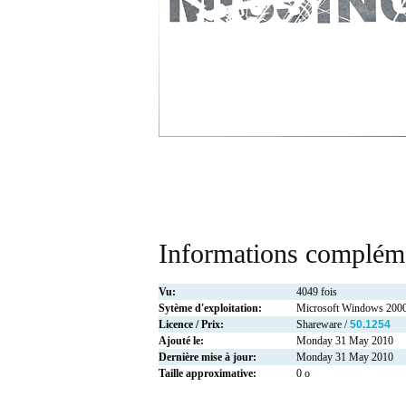
Informations compléme
Vu:
4049 fois
Sytème d'exploitation:
Microsoft Windows 2000
Licence / Prix:
Shareware /
50.1254
Ajouté le:
Monday 31 May 2010
Dernière mise à jour:
Monday 31 May 2010
Taille approximative:
0 o