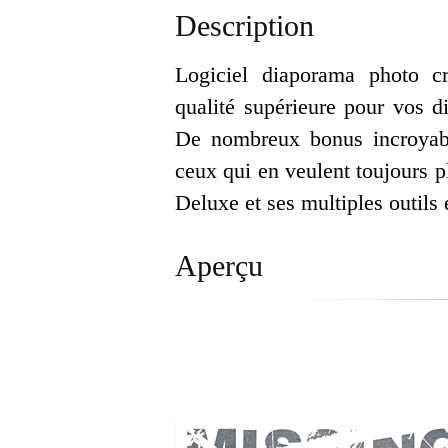
Description
Logiciel diaporama photo c
qualité supérieure pour vos d
De nombreux bonus incroyabl
ceux qui en veulent toujour
Deluxe et ses multiples outils 
Aperçu