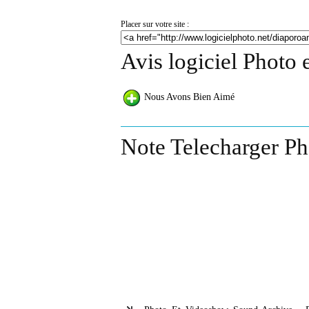
Placer sur votre site :
Avis logiciel Photo
Nous Avons Bien Aimé
Note Telecharger Ph