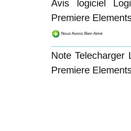
Avis logiciel Lo
Premiere Elements
Nous Avons Bien Aimé
Note Telecharger 
Premiere Elements