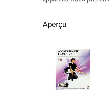
Aperçu