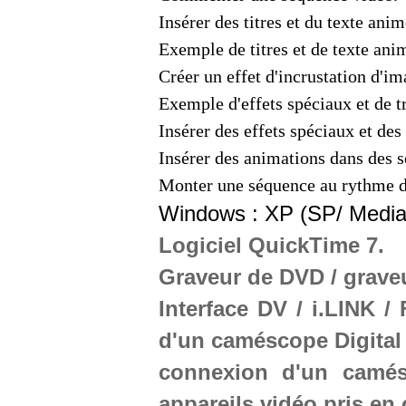
Insérer des titres et du texte anim
Exemple de titres et de texte ani
Créer un effet d'incrustation d'im
Exemple d'effets spéciaux et de tr
Insérer des effets spéciaux et des 
Insérer des animations dans des 
Monter une séquence au rythme d
Windows :
XP (SP/ Media 
Logiciel QuickTime 7.
Graveur de DVD / graveu
Interface DV / i.LINK /
d'un caméscope Digital
connexion d'un camés
appareils vidéo pris en