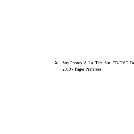
Vos Photos À La Télé Sur CD/DVD De
2010 - Pages Préférées :