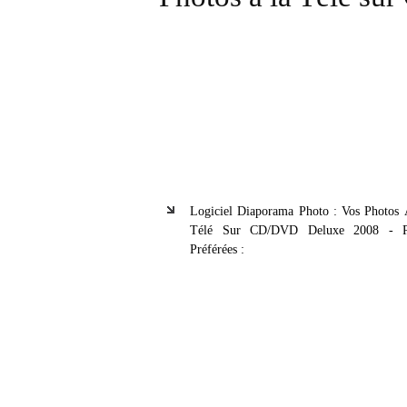
Logiciel Diaporama Photo : Vos Photos
Télé Sur CD/DVD Deluxe 2008 - P
Préférées :