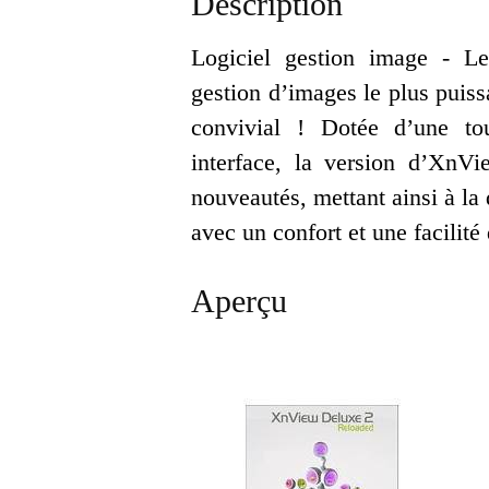
Description
Logiciel gestion image - Le
gestion d’images le plus puissa
convivial ! Dotée d’une to
interface, la version d’XnV
nouveautés, mettant ainsi à la 
avec un confort et une facilité
Aperçu