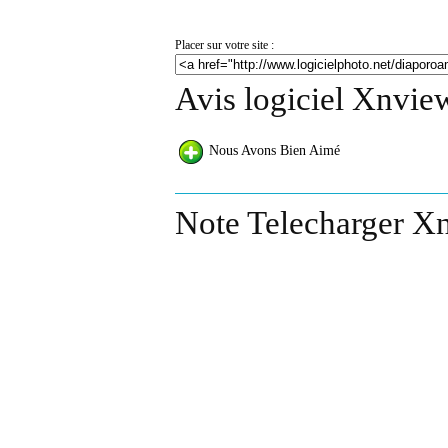
Placer sur votre site :
Avis logiciel Xnvie
Nous Avons Bien Aimé
Note Telecharger X