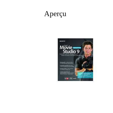
Aperçu