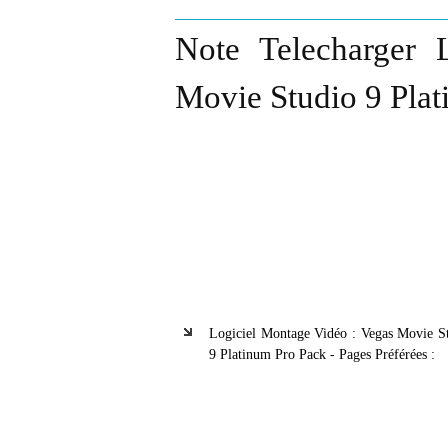
Note Telecharger 
Movie Studio 9 Plat
Logiciel Montage Vidéo : Vegas Movie S
9 Platinum Pro Pack - Pages Préférées :