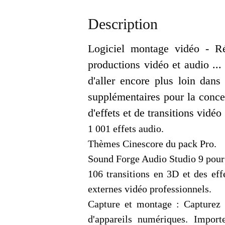
Description
Logiciel montage vidéo - Ré
productions vidéo et audio .
d'aller encore plus loin dan
supplémentaires pour la conce
d'effets et de transitions vidéo
1 001 effets audio.
Thèmes Cinescore du pack Pro.
Sound Forge Audio Studio 9 pour 
106 transitions en 3D et des ef
externes vidéo professionnels.
Capture et montage : Capturez
d'appareils numériques. Impor