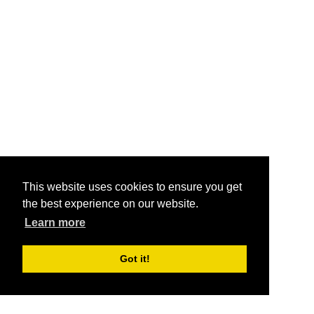
This website uses cookies to ensure you get
the best experience on our website.
Learn more
Got it!