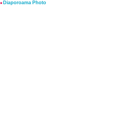
Diaporoama Photo